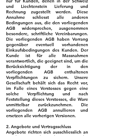
nur für Kunden, denen in der Schweiz
und Liechtenstein Lieferung und
Rechnung zugestellt werden. Diese
Annahme schliesst alle anderen
Bedingungen aus, die den vorliegenden
AGB widersprechen, ausgenommen
besondere, schriftliche Vereinbarungen.
Die vorliegenden AGB haben Vorrang
gegenüber eventuell vorhandenen
Einkaufsbedingungen des Kunden. Der
Kunde ist für alle Massnahmen
verantwortlich, die geeignet sind, um die
Berücksichtigung der in den
vorliegenden AGB enthaltenen
Verpflichtungen zu sichern. Unsere
Gesellschaft behält sich das Recht vor,
im Falle eines Verstosses gegen eine
solche Verpflichtung und nach
Feststellung dieses Verstosses, die Ware
unmittelbar zurückzunehmen. Die
vorliegenden AGB annullieren und
ersetzen alle vorherigen Versionen.
2. Angebote und Vertragsschluss
Angebote richten sich ausschliesslich an