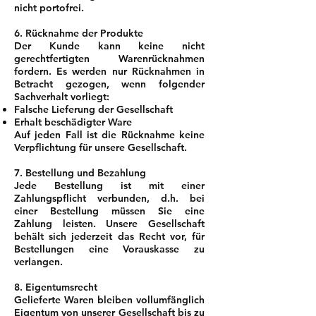
nicht portofrei.
6. Rücknahme der Produkte
Der Kunde kann keine nicht
gerechtfertigten Warenrücknahmen
fordern. Es werden nur Rücknahmen in
Betracht gezogen, wenn folgender
Sachverhalt vorliegt:
Falsche Lieferung der Gesellschaft
Erhalt beschädigter Ware
Auf jeden Fall ist die Rücknahme keine
Verpflichtung für unsere Gesellschaft.
7. Bestellung und Bezahlung
Jede Bestellung ist mit einer
Zahlungspflicht verbunden, d.h. bei
einer Bestellung müssen Sie eine
Zahlung leisten. Unsere Gesellschaft
behält sich jederzeit das Recht vor, für
Bestellungen eine Vorauskasse zu
verlangen.
8. Eigentumsrecht
Gelieferte Waren bleiben vollumfänglich
Eigentum von unserer Gesellschaft bis zu