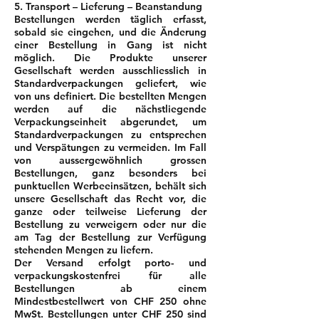
5. Transport – Lieferung – Beanstandung
Bestellungen werden täglich erfasst,
sobald sie eingehen, und die Änderung
einer Bestellung in Gang ist nicht
möglich. Die Produkte unserer
Gesellschaft werden ausschliesslich in
Standardverpackungen geliefert, wie
von uns definiert. Die bestellten Mengen
werden auf die nächstliegende
Verpackungseinheit abgerundet, um
Standardverpackungen zu entsprechen
und Verspätungen zu vermeiden. Im Fall
von aussergewöhnlich grossen
Bestellungen, ganz besonders bei
punktuellen Werbeeinsätzen, behält sich
unsere Gesellschaft das Recht vor, die
ganze oder teilweise Lieferung der
Bestellung zu verweigern oder nur die
am Tag der Bestellung zur Verfügung
stehenden Mengen zu liefern.
Der Versand erfolgt porto- und
verpackungskostenfrei für alle
Bestellungen ab einem
Mindestbestellwert von CHF 250 ohne
MwSt. Bestellungen unter CHF 250 sind